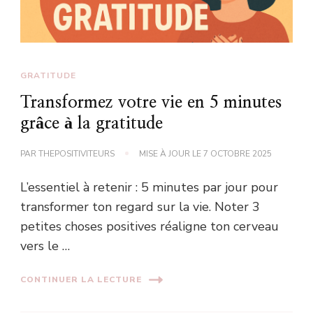
GRATITUDE
Transformez votre vie en 5 minutes
grâce à la gratitude
PAR
THEPOSITIVITEURS
MISE À JOUR LE
7 OCTOBRE 2025
L’essentiel à retenir : 5 minutes par jour pour
transformer ton regard sur la vie. Noter 3
petites choses positives réaligne ton cerveau
vers le …
CONTINUER LA LECTURE