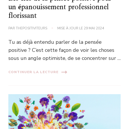
un épanouissement professionnel
florissant
PAR
THEPOSITIVITEURS
MISE À JOUR LE
29 MAI 2024
Tu as déjà entendu parler de la pensée
positive ? C’est cette façon de voir les choses
sous un angle optimiste, de se concentrer sur …
CONTINUER LA LECTURE