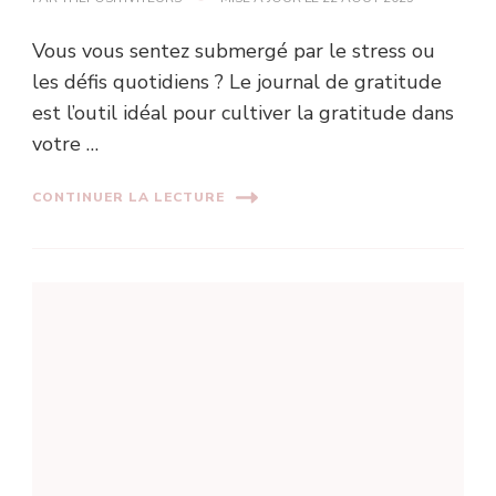
Vous vous sentez submergé par le stress ou
les défis quotidiens ? Le journal de gratitude
est l’outil idéal pour cultiver la gratitude dans
votre …
CONTINUER LA LECTURE