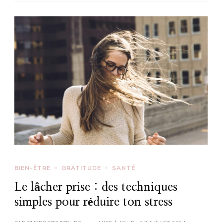
BIEN-ÊTRE
GRATITUDE
SANTÉ
Le lâcher prise : des techniques
simples pour réduire ton stress