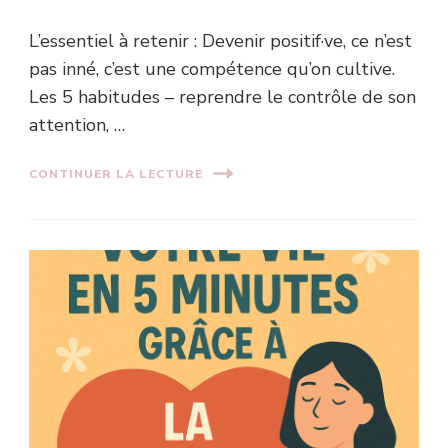
L’essentiel à retenir : Devenir positif·ve, ce n’est
pas inné, c’est une compétence qu’on cultive.
Les 5 habitudes – reprendre le contrôle de son
attention, …
CONTINUER LA LECTURE