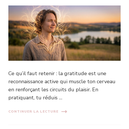
Ce qu’il faut retenir : la gratitude est une
reconnaissance active qui muscle ton cerveau
en renforçant les circuits du plaisir. En
pratiquant, tu réduis …
CONTINUER LA LECTURE