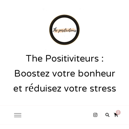
The Positiviteurs :
Boostez votre bonheur
et réduisez votre stress
0