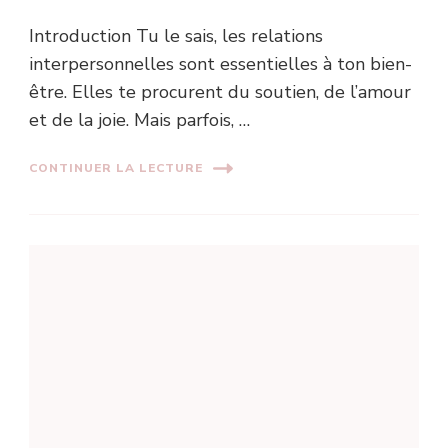
Introduction Tu le sais, les relations
interpersonnelles sont essentielles à ton bien-
être. Elles te procurent du soutien, de l’amour
et de la joie. Mais parfois, …
CONTINUER LA LECTURE