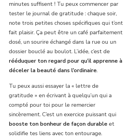
minutes suffisent ! Tu peux commencer par
tester le journal de gratitude : chaque soir,
note trois petites choses spécifiques qui t’ont
fait plaisir. Ça peut être un café parfaitement
dosé, un sourire échangé dans la rue ou un
dossier bouclé au boulot. L’idée, c’est de
rééduquer ton regard pour qu’il apprenne à
déceler la beauté dans l’ordinaire
.
Tu peux aussi essayer la « lettre de
gratitude » en écrivant à quelqu’un qui a
compté pour toi pour le remercier
sincèrement. C’est un exercice puissant qui
booste ton bonheur de façon durable
et
solidifie tes liens avec ton entourage.