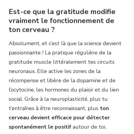
Est-ce que la gratitude modifie
vraiment le fonctionnement de
ton cerveau ?
Absolument, et c’est là que la science devient
passionnante ! La pratique régulière de la
gratitude muscle littéralement tes circuits
neuronaux. Elle active les zones de la
récompense et libère de la dopamine et de
l’ocytocine, les hormones du plaisir et du lien
social. Grâce à la neuroplasticité, plus tu
t’entraînes à être reconnaissant, plus
ton
cerveau devient efficace pour détecter
spontanément le positif
autour de toi.