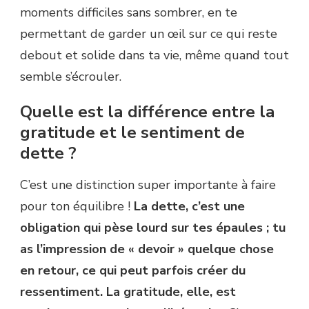
moments difficiles sans sombrer, en te
permettant de garder un œil sur ce qui reste
debout et solide dans ta vie, même quand tout
semble s’écrouler.
Quelle est la différence entre la
gratitude et le sentiment de
dette ?
C’est une distinction super importante à faire
pour ton équilibre !
La dette, c’est une
obligation qui pèse lourd sur tes épaules ; tu
as l’impression de « devoir » quelque chose
en retour, ce qui peut parfois créer du
ressentiment. La gratitude, elle, est