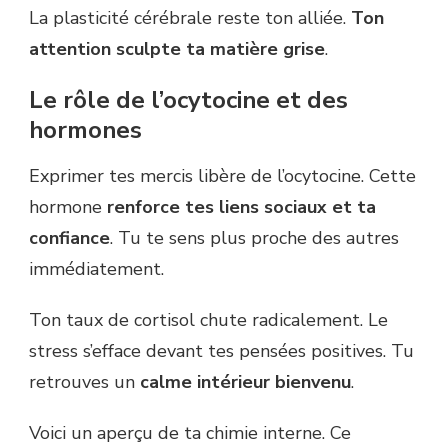
La plasticité cérébrale reste ton alliée.
Ton
attention sculpte ta matière grise
.
Le rôle de l’ocytocine et des
hormones
Exprimer tes mercis libère de l’ocytocine. Cette
hormone
renforce tes liens sociaux et ta
confiance
. Tu te sens plus proche des autres
immédiatement.
Ton taux de cortisol chute radicalement. Le
stress s’efface devant tes pensées positives. Tu
retrouves un
calme intérieur bienvenu
.
Voici un aperçu de ta chimie interne. Ce