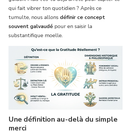
qui fait vibrer ton quotidien ? Après ce
tumulte, nous allons
définir ce concept
souvent galvaudé
pour en saisir la
substantifique moelle.
Une définition au-delà du simple
merci