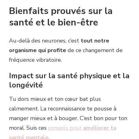
Bienfaits prouvés sur la
santé et le bien-être
Au-delà des neurones, c’est
tout notre
organisme qui profite
de ce changement de
fréquence vibratoire.
Impact sur la santé physique et la
longévité
Tu dors mieux et ton cœur bat plus
calmement. La reconnaissance te pousse à
manger mieux et à bouger. C’est bon pour ton
moral. Suis ces
conseils pour
améliorer ta
santé mentale
.