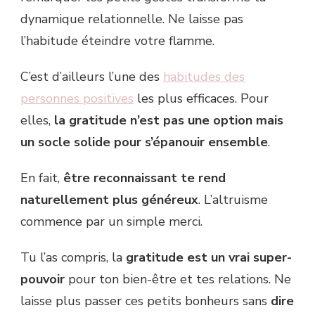
dynamique relationnelle. Ne laisse pas
l’habitude éteindre votre flamme.
C’est d’ailleurs l’une des
habitudes des
personnes positives
les plus efficaces. Pour
elles,
la gratitude n’est pas une option mais
un socle solide pour s’épanouir ensemble
.
En fait,
être reconnaissant te rend
naturellement plus généreux
. L’altruisme
commence par un simple merci.
Tu l’as compris, la
gratitude est un vrai super-
pouvoir
pour ton bien-être et tes relations. Ne
laisse plus passer ces petits bonheurs sans
dire