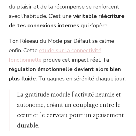
du plaisir et de la récompense se renforcent
avec l’habitude. C’est une
véritable réécriture
de tes connexions internes
qui s’opère.
Ton Réseau du Mode par Défaut se calme
enfin. Cette
étude sur la connectivité
fonctionnelle
prouve cet impact réel. Ta
régulation émotionnelle devient alors bien
plus fluide
. Tu gagnes en sérénité chaque jour.
La gratitude module l’activité neurale et
autonome, créant un
couplage entre le
cœur et le cerveau pour un apaisement
durable
.