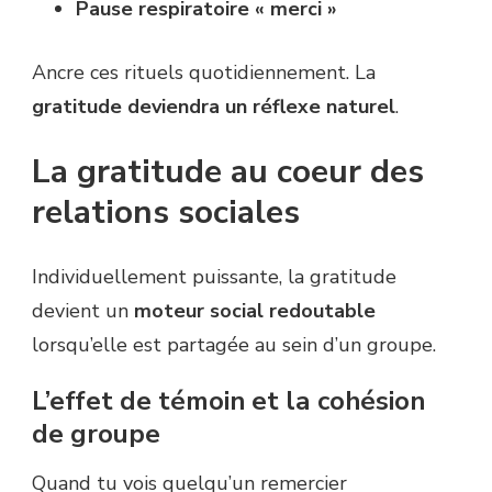
Pause respiratoire « merci »
Ancre ces rituels quotidiennement. La
gratitude deviendra un réflexe naturel
.
La gratitude au coeur des
relations sociales
Individuellement puissante, la gratitude
devient un
moteur social redoutable
lorsqu’elle est partagée au sein d’un groupe.
L’effet de témoin et la cohésion
de groupe
Quand tu vois quelqu’un remercier