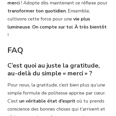
merci
! Adopte dès maintenant ce réflexe pour
transformer ton quotidien
. Ensemble,
cultivons cette force pour une
vie plus
lumineuse
.
On compte sur toi
.
À très bientôt
!
FAQ
C’est quoi au juste la gratitude,
au-delà du simple « merci » ?
Pour nous, la gratitude, c’est bien plus qu’une
simple formule de politesse apprise par cœur.
C’est
un véritable état d’esprit
où tu prends
conscience des bonnes choses qui t’arrivent et