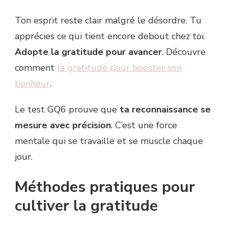
Ton esprit reste clair malgré le désordre. Tu
apprécies ce qui tient encore debout chez toi.
Adopte la gratitude pour avancer
. Découvre
comment
la gratitude pour booster son
bonheur
.
Le test GQ6 prouve que
ta reconnaissance se
mesure avec précision
. C’est une force
mentale qui se travaille et se muscle chaque
jour.
Méthodes pratiques pour
cultiver la gratitude