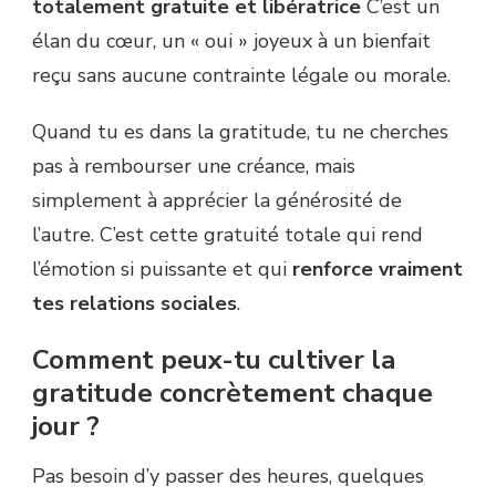
totalement gratuite et libératrice
C’est un
élan du cœur, un « oui » joyeux à un bienfait
reçu sans aucune contrainte légale ou morale.
Quand tu es dans la gratitude, tu ne cherches
pas à rembourser une créance, mais
simplement à apprécier la générosité de
l’autre. C’est cette gratuité totale qui rend
l’émotion si puissante et qui
renforce vraiment
tes relations sociales
.
Comment peux-tu cultiver la
gratitude concrètement chaque
jour ?
Pas besoin d’y passer des heures, quelques