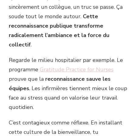
sincèrement un collègue, un truc se passe. Ça
soude tout le monde autour.
Cette
reconnaissance publique transforme
radicalement l’ambiance et la force du
collectif
.
Regarde le milieu hospitalier par exemple. Le
programme
Gratitude Practice for Nurses
prouve que la
reconnaissance sauve les
équipes
. Les infirmières tiennent mieux le coup
face au stress quand on valorise leur travail
quotidien.
C’est contagieux comme réflexe. En installant
cette culture de la bienveillance, tu