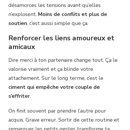
désamorces les tensions avant qu’elles
n’explosent.
Moins de conflits et plus de
soutien
, c’est aussi simple que ça.
Renforcer les liens amoureux et
amicaux
Dire merci à ton partenaire change tout. Ça le
valorise vraiment et ça blinde votre
attachement. Sur le long terme, c’est le
ciment qui empêche votre couple de
s’effriter
.
On finit souvent par prendre l’autre pour
acquis. Grave erreur. Sortir de cette routine et
remarquer les petits gestes transforme ta