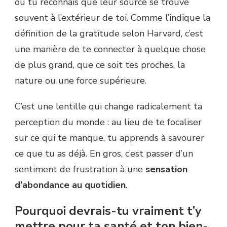
où tu reconnais que leur source se trouve
souvent à l’extérieur de toi. Comme l’indique la
définition de la gratitude selon Harvard, c’est
une manière de te connecter à quelque chose
de plus grand, que ce soit tes proches, la
nature ou une force supérieure.
C’est une lentille qui change radicalement ta
perception du monde : au lieu de te focaliser
sur ce qui te manque, tu apprends à savourer
ce que tu as déjà. En gros, c’est passer d’un
sentiment de frustration à une
sensation
d’abondance au quotidien
.
Pourquoi devrais-tu vraiment t’y
mettre pour ta santé et ton bien-