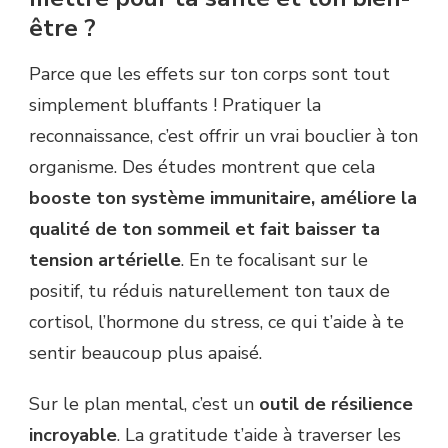
être ?
Parce que les effets sur ton corps sont tout
simplement bluffants ! Pratiquer la
reconnaissance, c’est offrir un vrai bouclier à ton
organisme. Des études montrent que cela
booste ton système immunitaire, améliore la
qualité de ton sommeil et fait baisser ta
tension artérielle
. En te focalisant sur le
positif, tu réduis naturellement ton taux de
cortisol, l’hormone du stress, ce qui t’aide à te
sentir beaucoup plus apaisé.
Sur le plan mental, c’est un
outil de résilience
incroyable
. La gratitude t’aide à traverser les