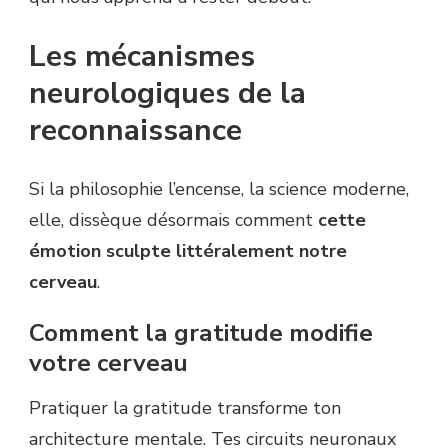
Les mécanismes
neurologiques de la
reconnaissance
Si la philosophie l’encense, la science moderne,
elle, dissèque désormais comment
cette
émotion sculpte littéralement notre
cerveau
.
Comment la gratitude modifie
votre cerveau
Pratiquer la gratitude transforme ton
architecture mentale. Tes circuits neuronaux