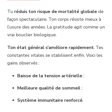
Tu
réduis ton risque de mortalité globale
de
façon spectaculaire. Ton corps résiste mieux à
l’usure des années. La gratitude agit comme un
vrai bouclier biologique.
Ton état général s’améliore rapidement
. Tes
constantes vitales se stabilisent enfin. Voici les
gains observés :
Baisse de la tension artérielle
;
Meilleure qualité de sommeil
;
Système immunitaire renforcé
.