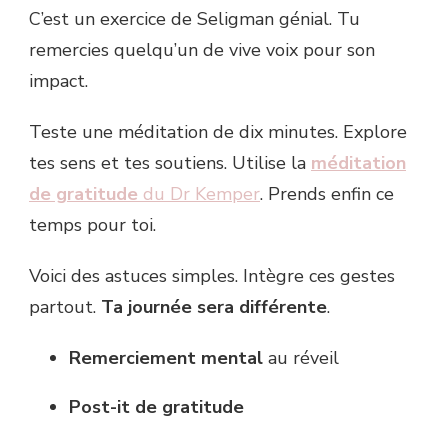
C’est un exercice de Seligman génial. Tu
remercies quelqu’un de vive voix pour son
impact.
Teste une méditation de dix minutes. Explore
tes sens et tes soutiens. Utilise la
méditation
de gratitude
du Dr Kemper
. Prends enfin ce
temps pour toi.
Voici des astuces simples. Intègre ces gestes
partout.
Ta journée sera différente
.
Remerciement mental
au réveil
Post-it de gratitude