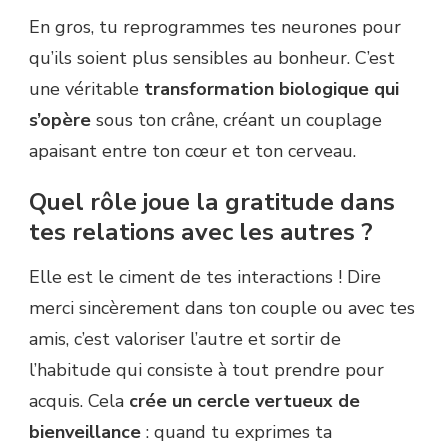
En gros, tu reprogrammes tes neurones pour
qu’ils soient plus sensibles au bonheur. C’est
une véritable
transformation biologique qui
s’opère
sous ton crâne, créant un couplage
apaisant entre ton cœur et ton cerveau.
Quel rôle joue la gratitude dans
tes relations avec les autres ?
Elle est le ciment de tes interactions ! Dire
merci sincèrement dans ton couple ou avec tes
amis, c’est valoriser l’autre et sortir de
l’habitude qui consiste à tout prendre pour
acquis. Cela
crée un cercle vertueux de
bienveillance
: quand tu exprimes ta