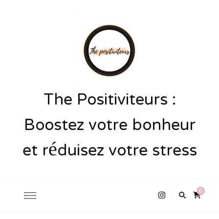
The Positiviteurs :
Boostez votre bonheur
et réduisez votre stress
0