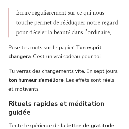
Écrire régulièrement sur ce qui nous
touche permet de rééduquer notre regard
pour déceler la beauté dans l’ordinaire.
Pose tes mots sur le papier.
Ton esprit
changera
. C’est un vrai cadeau pour toi.
Tu verras des changements vite. En sept jours,
ton humeur s’améliore
. Les effets sont réels
et motivants.
Rituels rapides et méditation
guidée
Tente l’expérience de la
lettre de gratitude
.