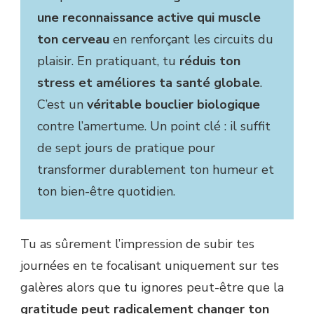
une reconnaissance active qui muscle
ton cerveau
en renforçant les circuits du
plaisir. En pratiquant, tu
réduis ton
stress et améliores ta santé globale
.
C’est un
véritable bouclier biologique
contre l’amertume. Un point clé : il suffit
de sept jours de pratique pour
transformer durablement ton humeur et
ton bien-être quotidien.
Tu as sûrement l’impression de subir tes
journées en te focalisant uniquement sur tes
galères alors que tu ignores peut-être que la
gratitude peut radicalement changer ton