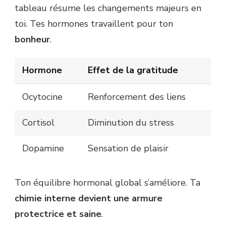
tableau résume les changements majeurs en
toi. Tes hormones travaillent pour ton
bonheur
.
Hormone
Effet de la gratitude
Ocytocine
Renforcement des liens
Cortisol
Diminution du stress
Dopamine
Sensation de plaisir
Ton équilibre hormonal global s’améliore. Ta
chimie interne devient une armure
protectrice et saine
.