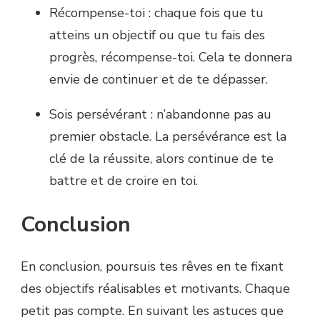
Récompense-toi : chaque fois que tu
atteins un objectif ou que tu fais des
progrès, récompense-toi. Cela te donnera
envie de continuer et de te dépasser.
Sois persévérant : n’abandonne pas au
premier obstacle. La persévérance est la
clé de la réussite, alors continue de te
battre et de croire en toi.
Conclusion
En conclusion, poursuis tes rêves en te fixant
des objectifs réalisables et motivants. Chaque
petit pas compte. En suivant les astuces que