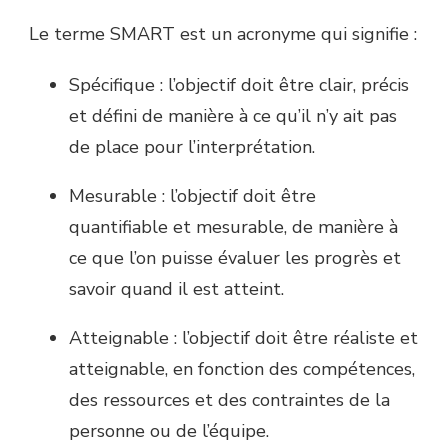
Le terme SMART est un acronyme qui signifie :
Spécifique : l’objectif doit être clair, précis
et défini de manière à ce qu’il n’y ait pas
de place pour l’interprétation.
Mesurable : l’objectif doit être
quantifiable et mesurable, de manière à
ce que l’on puisse évaluer les progrès et
savoir quand il est atteint.
Atteignable : l’objectif doit être réaliste et
atteignable, en fonction des compétences,
des ressources et des contraintes de la
personne ou de l’équipe.