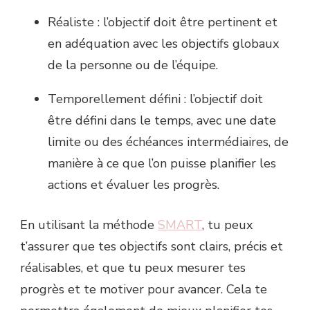
Réaliste : l’objectif doit être pertinent et
en adéquation avec les objectifs globaux
de la personne ou de l’équipe.
Temporellement défini : l’objectif doit
être défini dans le temps, avec une date
limite ou des échéances intermédiaires, de
manière à ce que l’on puisse planifier les
actions et évaluer les progrès.
En utilisant la méthode
SMART
, tu peux
t’assurer que tes objectifs sont clairs, précis et
réalisables, et que tu peux mesurer tes
progrès et te motiver pour avancer. Cela te