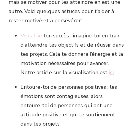
mais se motiver pour les atteindre en est une
autre. Voici quelques astuces pour t’aider à
rester motivé et à persévérer :
Visualise
ton succès : imagine-toi en train
d’atteindre tes objectifs et de réussir dans
tes projets. Cela te donnera l’énergie et la
motivation nécessaires pour avancer.
Notre article sur la visualisation est
ici
.
Entoure-toi de personnes positives : les
émotions sont contagieuses, alors
entoure-toi de personnes qui ont une
attitude positive et qui te soutiennent
dans tes projets.