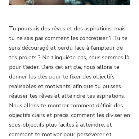
Tu poursuis des rêves et des aspirations, mais
tu ne sais pas comment les concrétiser ? Tu te
sens découragé et perdu face à l’ampleur de
tes projets ? Ne t’inquiète pas, nous sommes là
pour t’aider. Dans cet article, nous allons te
donner les clés pour te fixer des objectifs
réalisables et motivants, afin que tu puisses
réaliser tes rêves et atteindre tes aspirations.
Nous allons te montrer comment définir des
objectifs clairs et précis, comment les diviser en
sous-objectifs plus faciles à atteindre, et
comment te motiver pour persévérer et