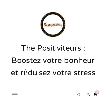
The Positiviteurs :
Boostez votre bonheur
et réduisez votre stress
0