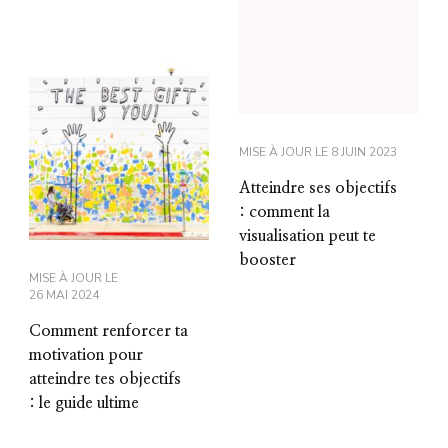
MISE À JOUR LE
8 JUIN 2023
Atteindre ses objectifs
: comment la
visualisation peut te
booster
MISE À JOUR LE
26 MAI 2024
Comment renforcer ta
motivation pour
atteindre tes objectifs
: le guide ultime