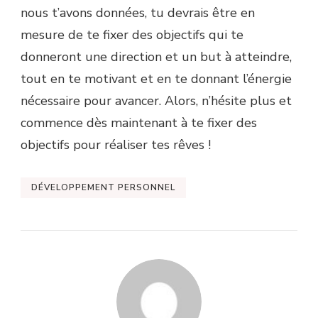
nous t’avons données, tu devrais être en
mesure de te fixer des objectifs qui te
donneront une direction et un but à atteindre,
tout en te motivant et en te donnant l’énergie
nécessaire pour avancer. Alors, n’hésite plus et
commence dès maintenant à te fixer des
objectifs pour réaliser tes rêves !
DÉVELOPPEMENT PERSONNEL