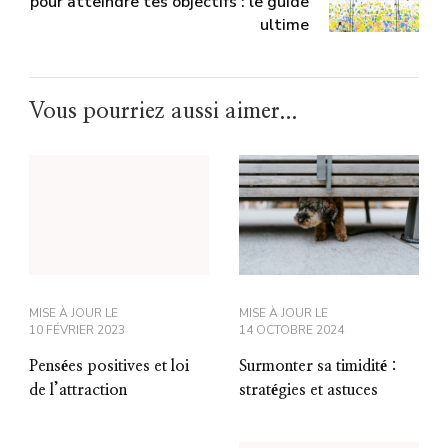
pour atteindre tes objectifs : le guide
ultime
Vous pourriez aussi aimer...
MISE À JOUR LE
MISE À JOUR LE
10 FÉVRIER 2023
14 OCTOBRE 2024
Pensées positives et loi
Surmonter sa timidité :
de l’attraction
stratégies et astuces