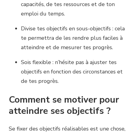
capacités, de tes ressources et de ton
emploi du temps.
Divise tes objectifs en sous-objectifs : cela
te permettra de les rendre plus faciles à
atteindre et de mesurer tes progrès.
Sois flexible : n’hésite pas à ajuster tes
objectifs en fonction des circonstances et
de tes progrès.
Comment se motiver pour
atteindre ses objectifs ?
Se fixer des objectifs réalisables est une chose,