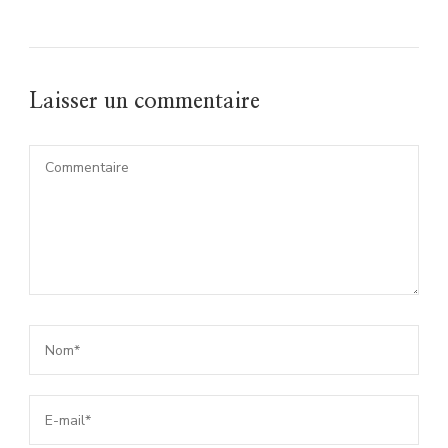
Laisser un commentaire