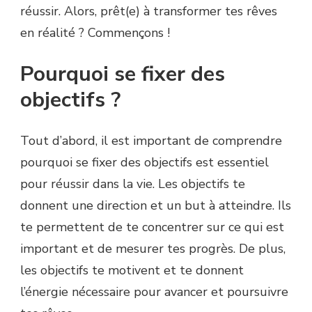
réussir. Alors, prêt(e) à transformer tes rêves
en réalité ? Commençons !
Pourquoi se fixer des
objectifs ?
Tout d’abord, il est important de comprendre
pourquoi se fixer des objectifs est essentiel
pour réussir dans la vie. Les objectifs te
donnent une direction et un but à atteindre. Ils
te permettent de te concentrer sur ce qui est
important et de mesurer tes progrès. De plus,
les objectifs te motivent et te donnent
l’énergie nécessaire pour avancer et poursuivre