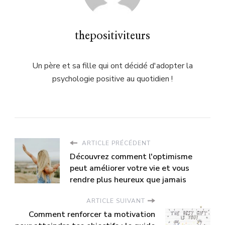
thepositiviteurs
Un père et sa fille qui ont décidé d'adopter la
psychologie positive au quotidien !
ARTICLE PRÉCÉDENT
Découvrez comment l'optimisme
peut améliorer votre vie et vous
rendre plus heureux que jamais
ARTICLE SUIVANT
Comment renforcer ta motivation