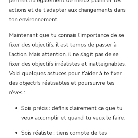
permettra également de mieux planifier tes
actions et de t’adapter aux changements dans
ton environnement.
Maintenant que tu connais l’importance de se
fixer des objectifs, il est temps de passer à
l’action. Mais attention, il ne s’agit pas de se
fixer des objectifs irréalistes et inatteignables.
Voici quelques astuces pour t’aider à te fixer
des objectifs réalisables et poursuivre tes
rêves :
Sois précis : définis clairement ce que tu
veux accomplir et quand tu veux le faire.
Sois réaliste : tiens compte de tes