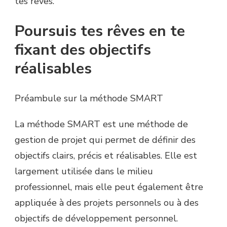
tes rêves.
Poursuis tes rêves en te
fixant des objectifs
réalisables
Préambule sur la méthode SMART
La méthode SMART est une méthode de
gestion de projet qui permet de définir des
objectifs clairs, précis et réalisables. Elle est
largement utilisée dans le milieu
professionnel, mais elle peut également être
appliquée à des projets personnels ou à des
objectifs de développement personnel.