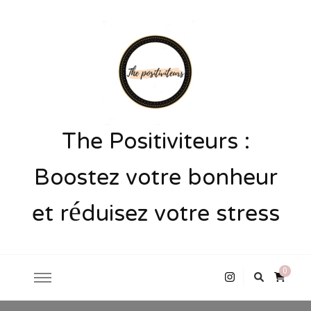
The Positiviteurs :
Boostez votre bonheur
et réduisez votre stress
0